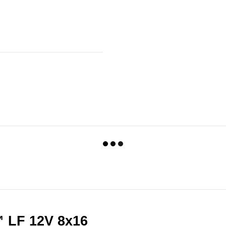
 LF 12V 8x16