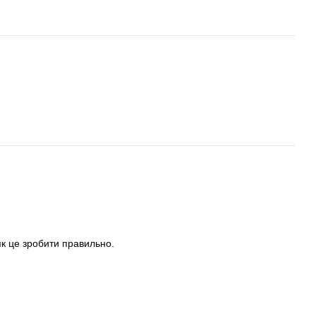
як це зробити правильно.