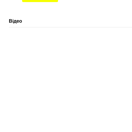
Відео