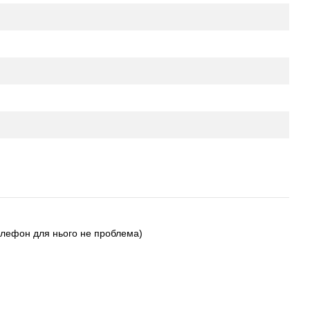
елефон для нього не проблема)