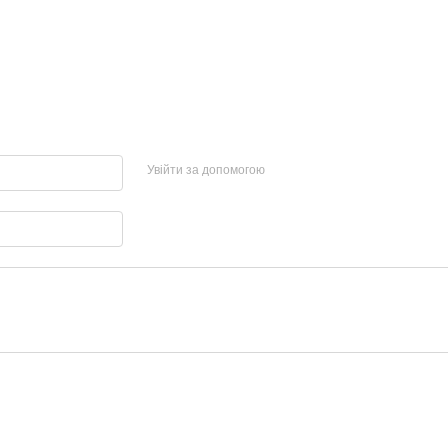
Увійти за допомогою