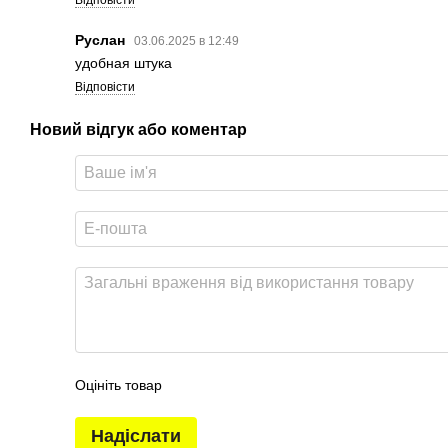
Руслан
03.06.2025 в 12:49
удобная штука
Відповісти
Новий відгук або коментар
Оцініть товар
Надіслати