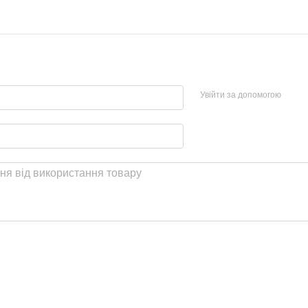
Увійти за допомогою