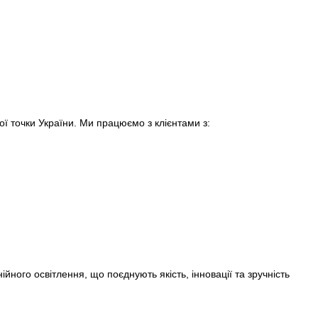
ї точки України. Ми працюємо з клієнтами з:
йного освітлення, що поєднують якість, інновації та зручність